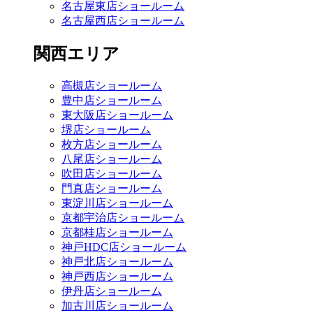
名古屋東店ショールーム
名古屋西店ショールーム
関西エリア
高槻店ショールーム
豊中店ショールーム
東大阪店ショールーム
堺店ショールーム
枚方店ショールーム
八尾店ショールーム
吹田店ショールーム
門真店ショールーム
東淀川店ショールーム
京都宇治店ショールーム
京都桂店ショールーム
神戸HDC店ショールーム
神戸北店ショールーム
神戸西店ショールーム
伊丹店ショールーム
加古川店ショールーム