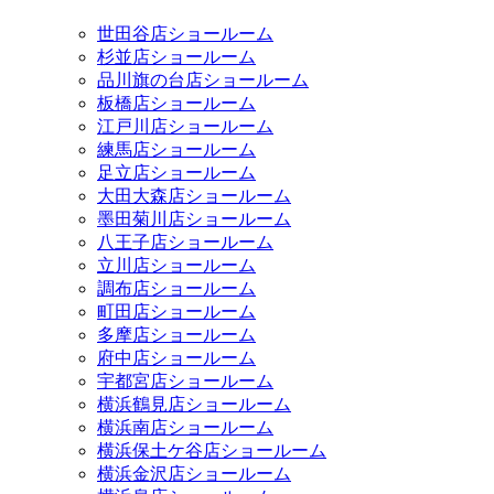
世田谷店ショールーム
杉並店ショールーム
品川旗の台店ショールーム
板橋店ショールーム
江戸川店ショールーム
練馬店ショールーム
足立店ショールーム
大田大森店ショールーム
墨田菊川店ショールーム
八王子店ショールーム
立川店ショールーム
調布店ショールーム
町田店ショールーム
多摩店ショールーム
府中店ショールーム
宇都宮店ショールーム
横浜鶴見店ショールーム
横浜南店ショールーム
横浜保土ケ谷店ショールーム
横浜金沢店ショールーム