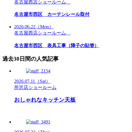
名古屋西店ショールーム
名古屋市西区 カーテンレール取付
2026.06.22
（Mon）
名古屋西店ショールーム
名古屋市西区 表具工事（障子の貼替）
過去30日間の人気記事
2026.07.11
（Sat）
所沢店ショールーム
おしゃれなキッチン天板