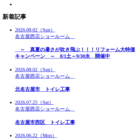
新着記事
2026.08.02
（Sun）
名古屋西店ショールーム
～ 真夏の暑さが吹き飛ぶ！！！リフォーム大特価
キャンペーン ～ 8/1土～9/30水 開催中
2026.08.02
（Sun）
名古屋西店ショールーム
北名古屋市 トイレ工事
2026.07.25
（Sat）
名古屋西店ショールーム
名古屋市西区 トイレ工事
2026.06.22
（Mon）