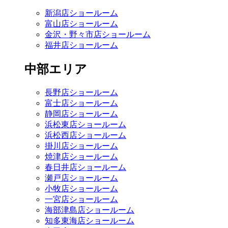
新潟店ショールーム
富山店ショールーム
金沢・野々市店ショールーム
福井店ショールーム
中部エリア
長野店ショールーム
富士店ショールーム
静岡店ショールーム
浜松東店ショールーム
浜松西店ショールーム
掛川店ショールーム
焼津店ショールーム
春日井店ショールーム
瀬戸店ショールーム
小牧店ショールーム
一宮店ショールーム
海部津島店ショールーム
知多東海店ショールーム