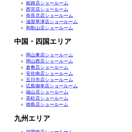
姫路店ショールーム
西宮店ショールーム
奈良北店ショールーム
滋賀草津店ショールーム
和歌山店ショールーム
中国・四国エリア
岡山東店ショールーム
岡山西店ショールーム
倉敷店ショールーム
安佐南店ショールーム
五日市店ショールーム
広島御幸店ショールーム
福山店ショールーム
高松店ショールーム
徳島店ショールーム
九州エリア
福岡南店ショールーム