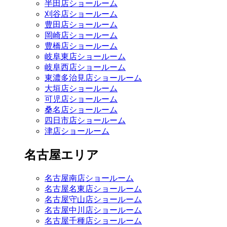
半田店ショールーム
刈谷店ショールーム
豊田店ショールーム
岡崎店ショールーム
豊橋店ショールーム
岐阜東店ショールーム
岐阜西店ショールーム
東濃多治見店ショールーム
大垣店ショールーム
可児店ショールーム
桑名店ショールーム
四日市店ショールーム
津店ショールーム
名古屋エリア
名古屋南店ショールーム
名古屋名東店ショールーム
名古屋守山店ショールーム
名古屋中川店ショールーム
名古屋千種店ショールーム