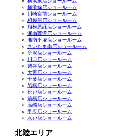
横浜泉店ショールーム
横浜緑店ショールーム
川崎宮前ショールーム
相模原店ショールーム
相模原緑店ショールーム
湘南藤沢店ショールーム
湘南平塚店ショールーム
さいたま南店ショールーム
所沢店ショールーム
川口店ショールーム
越谷店ショールーム
大宮店ショールーム
千葉店ショールーム
船橋店ショールーム
松戸店ショールーム
前橋店ショールーム
高崎店ショールーム
甲府店ショールーム
水戸店ショールーム
北陸エリア