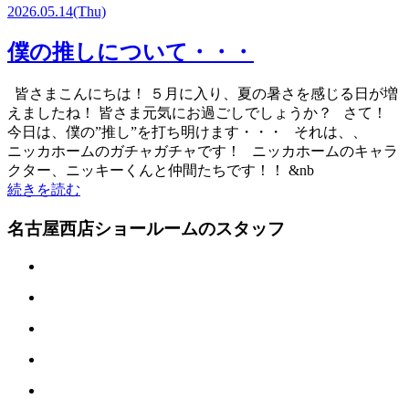
2026.05.14
(Thu)
僕の推しについて・・・
皆さまこんにちは！ ５月に入り、夏の暑さを感じる日が増
えましたね！ 皆さま元気にお過ごしでしょうか？ さて！
今日は、僕の”推し”を打ち明けます・・・ それは、、
ニッカホームのガチャガチャです！ ニッカホームのキャラ
クター、ニッキーくんと仲間たちです！！ &nb
続きを読む
名古屋西店ショールームのスタッフ