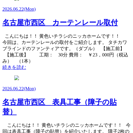
2026.06.22
(Mon)
名古屋市西区 カーテンレール取付
こんにちは！！ 黄色いチラシのニッカホームです！！
今回は、カーテンレールの取付をご紹介します。 タチカワ
ブラインドのファンティアです。（ダブル） 【施工前】
【施工後】 工期： 30分 費用： ￥23，000円（税込
み） （1本）
続きを読む
2026.06.22
(Mon)
名古屋市西区 表具工事（障子の貼
替）
こんにちは！！ 黄色いチラシのニッカホームです！！ 今
回は表具工事（障子の貼替）を紹介いたします。 障子2枚の