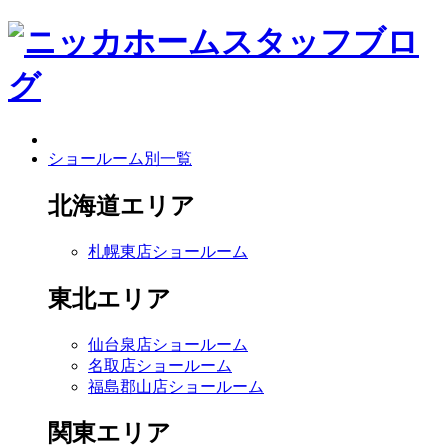
ショールーム別一覧
北海道エリア
札幌東店ショールーム
東北エリア
仙台泉店ショールーム
名取店ショールーム
福島郡山店ショールーム
関東エリア