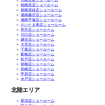
川崎宮前ショールーム
相模原店ショールーム
相模原緑店ショールーム
湘南藤沢店ショールーム
湘南平塚店ショールーム
さいたま南店ショールーム
所沢店ショールーム
川口店ショールーム
越谷店ショールーム
大宮店ショールーム
千葉店ショールーム
船橋店ショールーム
松戸店ショールーム
前橋店ショールーム
高崎店ショールーム
甲府店ショールーム
水戸店ショールーム
北陸エリア
新潟店ショールーム