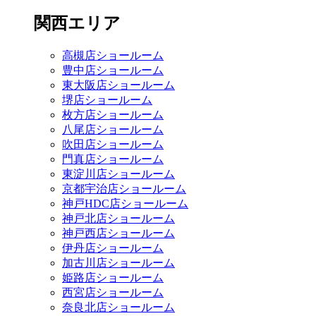
関西エリア
高槻店ショールーム
豊中店ショールーム
東大阪店ショールーム
堺店ショールーム
枚方店ショールーム
八尾店ショールーム
吹田店ショールーム
門真店ショールーム
東淀川店ショールーム
京都宇治店ショールーム
神戸HDC店ショールーム
神戸北店ショールーム
神戸西店ショールーム
伊丹店ショールーム
加古川店ショールーム
姫路店ショールーム
西宮店ショールーム
奈良北店ショールーム