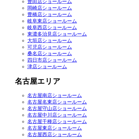
豊田店ショールーム
岡崎店ショールーム
豊橋店ショールーム
岐阜東店ショールーム
岐阜西店ショールーム
東濃多治見店ショールーム
大垣店ショールーム
可児店ショールーム
桑名店ショールーム
四日市店ショールーム
津店ショールーム
名古屋エリア
名古屋南店ショールーム
名古屋名東店ショールーム
名古屋守山店ショールーム
名古屋中川店ショールーム
名古屋千種店ショールーム
名古屋東店ショールーム
名古屋西店ショールーム