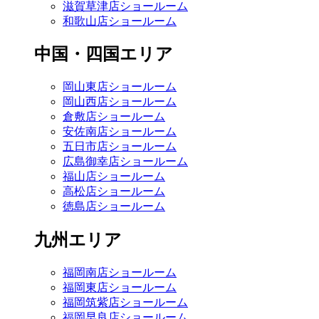
滋賀草津店ショールーム
和歌山店ショールーム
中国・四国エリア
岡山東店ショールーム
岡山西店ショールーム
倉敷店ショールーム
安佐南店ショールーム
五日市店ショールーム
広島御幸店ショールーム
福山店ショールーム
高松店ショールーム
徳島店ショールーム
九州エリア
福岡南店ショールーム
福岡東店ショールーム
福岡筑紫店ショールーム
福岡早良店ショールーム