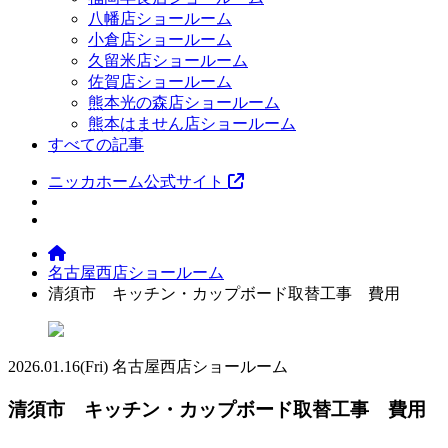
八幡店ショールーム
小倉店ショールーム
久留米店ショールーム
佐賀店ショールーム
熊本光の森店ショールーム
熊本はません店ショールーム
すべての記事
ニッカホーム公式サイト
名古屋西店ショールーム
清須市 キッチン・カップボード取替工事 費用
2026.01.16
(Fri)
名古屋西店ショールーム
清須市 キッチン・カップボード取替工事 費用