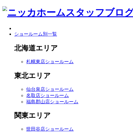
ショールーム別一覧
北海道エリア
札幌東店ショールーム
東北エリア
仙台泉店ショールーム
名取店ショールーム
福島郡山店ショールーム
関東エリア
世田谷店ショールーム