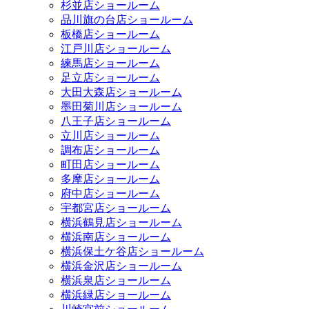
杉並店ショールーム
品川旗の台店ショールーム
板橋店ショールーム
江戸川店ショールーム
練馬店ショールーム
足立店ショールーム
大田大森店ショールーム
墨田菊川店ショールーム
八王子店ショールーム
立川店ショールーム
調布店ショールーム
町田店ショールーム
多摩店ショールーム
府中店ショールーム
宇都宮店ショールーム
横浜鶴見店ショールーム
横浜南店ショールーム
横浜保土ケ谷店ショールーム
横浜金沢店ショールーム
横浜泉店ショールーム
横浜緑店ショールーム