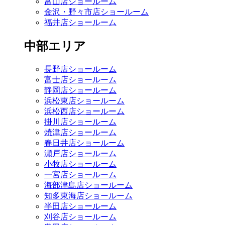
富山店ショールーム
金沢・野々市店ショールーム
福井店ショールーム
中部エリア
長野店ショールーム
富士店ショールーム
静岡店ショールーム
浜松東店ショールーム
浜松西店ショールーム
掛川店ショールーム
焼津店ショールーム
春日井店ショールーム
瀬戸店ショールーム
小牧店ショールーム
一宮店ショールーム
海部津島店ショールーム
知多東海店ショールーム
半田店ショールーム
刈谷店ショールーム