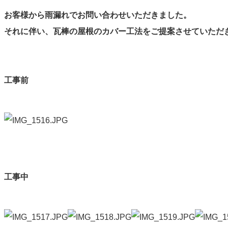
お客様から雨漏れでお問い合わせいただきました。
それに伴い、瓦棒の屋根のカバー工法をご提案させていただ
工事前
工事中