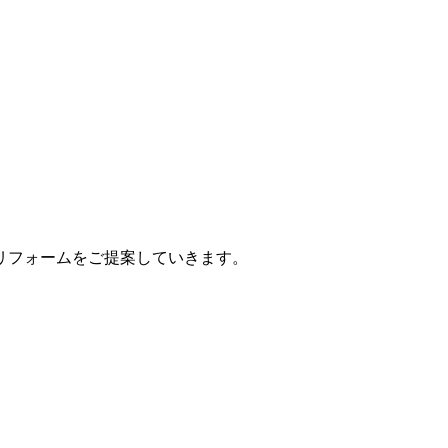
リフォームをご提案していきます。