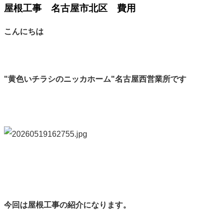
屋根工事 名古屋市北区 費用
こんにちは
"黄色いチラシのニッカホーム"名古屋西営業所です
今回は屋根工事の紹介になります。