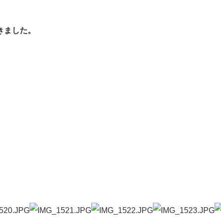
きました。