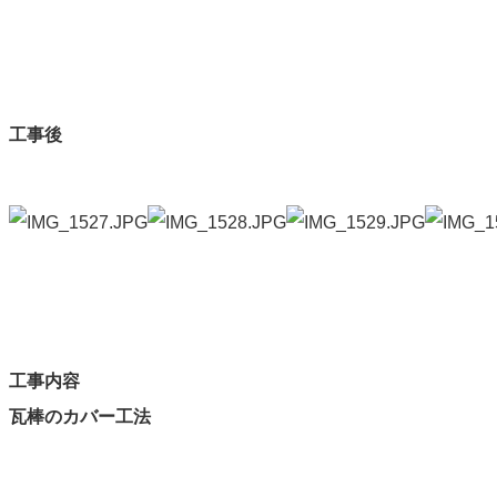
工事後
工事内容
瓦棒のカバー工法