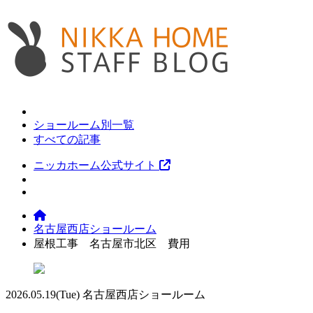
ショールーム別一覧
すべての記事
ニッカホーム公式サイト
名古屋西店ショールーム
屋根工事 名古屋市北区 費用
2026.05.19
(Tue)
名古屋西店ショールーム