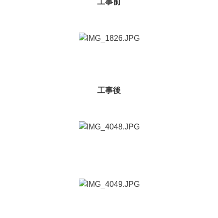
工事前
工事後