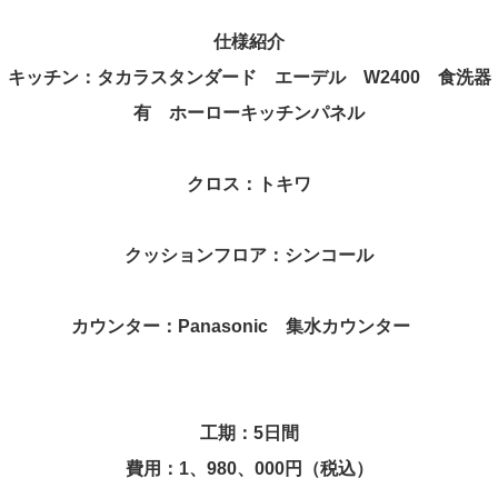
仕様紹介
キッチン：タカラスタンダード エーデル W2400 食洗器
有 ホーローキッチンパネル
クロス：トキワ
クッションフロア：シンコール
カウンター：Panasonic 集水カウンター
工期：5日間
費用：1、980
、
000円（税込）