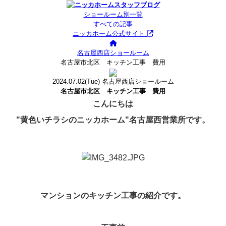
ショールーム別一覧
すべての記事
ニッカホーム公式サイト
名古屋西店ショールーム
名古屋市北区 キッチン工事 費用
2024.07.02
(Tue)
名古屋西店ショールーム
名古屋市北区 キッチン工事 費用
こんにちは
"黄色いチラシのニッカホーム"名古屋西営業所です。
マンションのキッチン工事の紹介です。