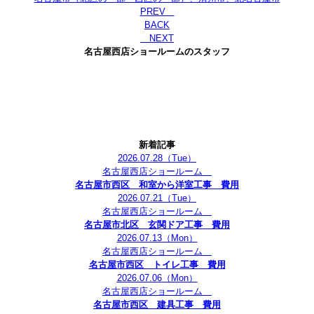
PREV
BACK
NEXT
名古屋西店ショールームのスタッフ
新着記事
2026.07.28
（Tue）
名古屋西店ショールーム
名古屋市西区 和室から洋室工事 費用
2026.07.21
（Tue）
名古屋西店ショールーム
名古屋市北区 玄関ドア工事 費用
2026.07.13
（Mon）
名古屋西店ショールーム
名古屋市西区 トイレ工事 費用
2026.07.06
（Mon）
名古屋西店ショールーム
名古屋市西区 建具工事 費用