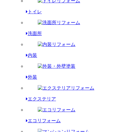
トイレ
洗面所
内装
外装
エクステリア
エコリフォーム