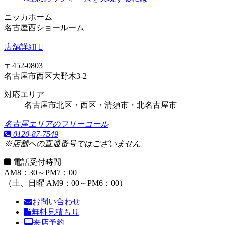
ニッカホーム
名古屋西ショールーム
店舗詳細
〒452-0803
名古屋市西区大野木3-2
対応エリア
名古屋市北区・西区・清須市・北名古屋市
名古屋エリアのフリーコール
0120-87-7549
※店舗への直通番号ではございません
電話受付時間
AM8：30～PM7：00
（土、日曜 AM9：00～PM6：00）
お問い合わせ
無料見積もり
来店予約