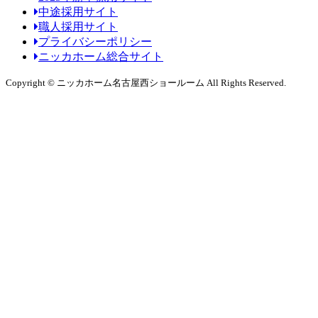
中途採用サイト
職人採用サイト
プライバシーポリシー
ニッカホーム総合サイト
Copyright © ニッカホーム名古屋西ショールーム All Rights Reserved.