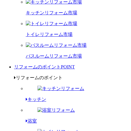
キッチンリフォーム市場
トイレリフォーム市場
バスルームリフォーム市場
リフォームのポイント
POINT
リフォームのポイント
キッチン
浴室