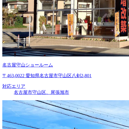
名古屋守山ショールーム
〒463-0022 愛知県名古屋市守山区八剣2-801
対応エリア
名古屋市守山区、尾張旭市