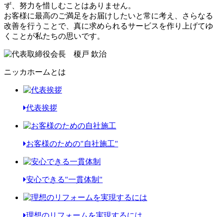
ず、努力を惜しむことはありません。
お客様に最高のご満足をお届けしたいと常に考え、さらなる
改善を行うことで、真に求められるサービスを作り上げてゆ
くことが私たちの思いです。
ニッカホームとは
代表挨拶
お客様のための"自社施工"
安心できる"一貫体制"
理想のリフォームを実現するには