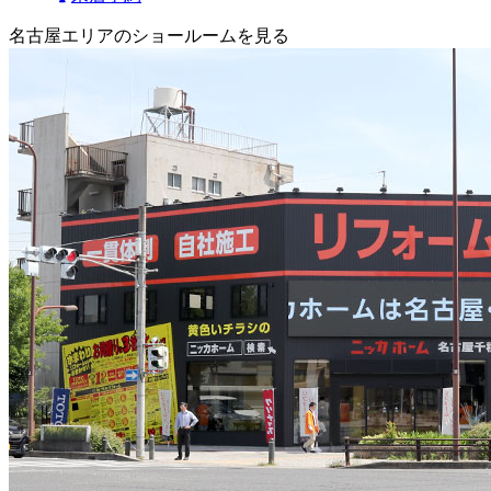
名古屋エリアのショールームを見る