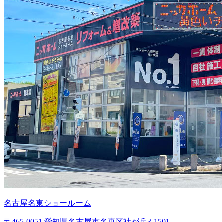
名古屋名東ショールーム
〒465-0051 愛知県名古屋市名東区社が丘3-1501